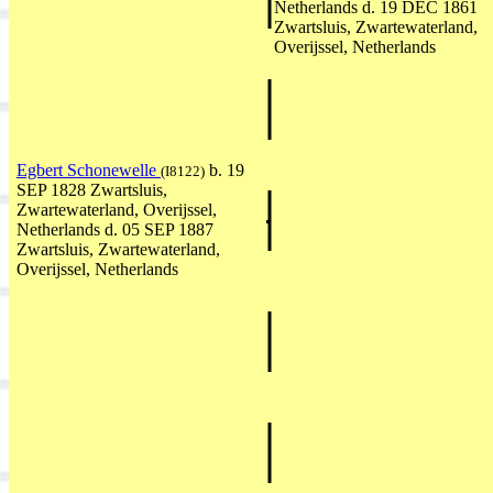
Netherlands d. 19 DEC 1861
Zwartsluis, Zwartewaterland,
Overijssel, Netherlands
Egbert Schonewelle
b. 19
(I8122)
SEP 1828 Zwartsluis,
Zwartewaterland, Overijssel,
Netherlands d. 05 SEP 1887
Zwartsluis, Zwartewaterland,
Overijssel, Netherlands