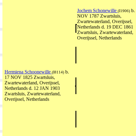
Jochem Schonewille
b.
(I1906)
NOV 1787 Zwartsluis,
Zwartewaterland, Overijssel,
Netherlands d. 19 DEC 1861
Zwartsluis, Zwartewaterland,
Overijssel, Netherlands
Hermiena Schoonewille
b.
(I8114)
17 NOV 1825 Zwartsluis,
Zwartewaterland, Overijssel,
Netherlands d. 12 JAN 1903
Zwartsluis, Zwartewaterland,
Overijssel, Netherlands