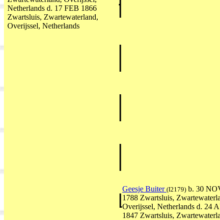
Netherlands d. 17 FEB 1866
Zwartsluis, Zwartewaterland,
Overijssel, Netherlands
Geesje Buiter
b. 30 NO
(I2179)
1788 Zwartsluis, Zwartewaterl
Overijssel, Netherlands d. 24
1847 Zwartsluis, Zwartewaterl