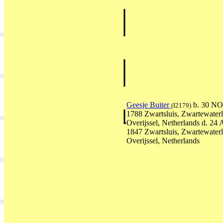
Geesje Buiter
b. 30 N
(I2179)
1788 Zwartsluis, Zwartewater
Overijssel, Netherlands d. 2
1847 Zwartsluis, Zwartewater
Overijssel, Netherlands