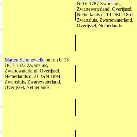
NOV 1787 Zwartsluis,
Zwartewaterland, Overijssel,
Netherlands d. 19 DEC 1861
Zwartsluis, Zwartewaterland,
Overijssel, Netherlands
Marten Schonewelle
b. 15
(I8118)
OCT 1822 Zwartsluis,
Zwartewaterland, Overijssel,
Netherlands d. 21 JAN 1894
Zwartsluis, Zwartewaterland,
Overijssel, Netherlands