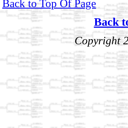
Back to Top Of Page
Back t
Copyright 