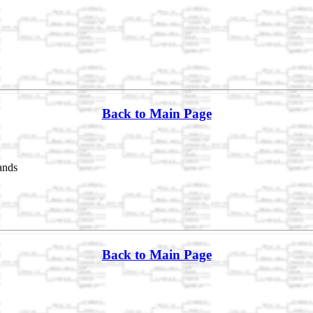
Back to Main Page
ands
Back to Main Page