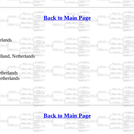
Back to Main Page
rlands
land, Netherlands
therlands
etherlands
Back to Main Page