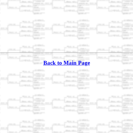
Back to Main Page