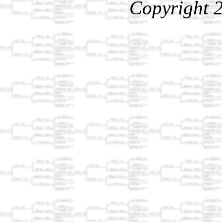
Copyright 