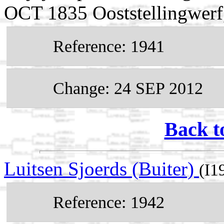
OCT 1835 Ooststellingwerf,
Reference: 1941
Change: 24 SEP 2012
Back t
Luitsen Sjoerds (Buiter)
(I1
Reference: 1942