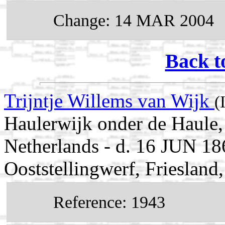
Change: 14 MAR 2004
Back t
Trijntje Willems van Wijk
(
Haulerwijk onder de Haule, 
Netherlands - d. 16 JUN 18
Ooststellingwerf, Friesland
Reference: 1943