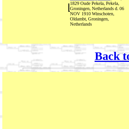
1829 Oude Pekela, Pekela,
Groningen, Netherlands d. 06
NOV 1910 Winschoten,
Oldambt, Groningen,
Netherlands
Back t