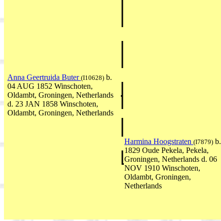
Anna Geertruida Buter
b.
(I10628)
04 AUG 1852 Winschoten,
Oldambt, Groningen, Netherlands
d. 23 JAN 1858 Winschoten,
Oldambt, Groningen, Netherlands
Harmina Hoogstraten
b.
(I7879)
1829 Oude Pekela, Pekela,
Groningen, Netherlands d. 06
NOV 1910 Winschoten,
Oldambt, Groningen,
Netherlands