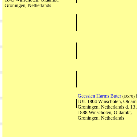
Groningen, Netherlands
Geessien Harms Buter
b
(I8578)
JUL 1804 Winschoten, Oldamb
Groningen, Netherlands d. 1
1888 Winschoten, Oldambt,
Groningen, Netherlands