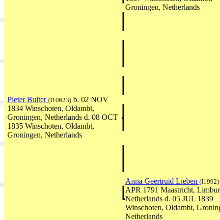
Groningen, Netherlands
Pieter Buiter
b. 02 NOV
(I10623)
1834 Winschoten, Oldambt,
Groningen, Netherlands d. 08 OCT
1835 Winschoten, Oldambt,
Groningen, Netherlands
Anna Geertruid Lieben
(I1992)
APR 1791 Maastricht, Limbur
Netherlands d. 05 JUL 1839
Winschoten, Oldambt, Gronin
Netherlands