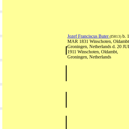
Jozef Franciscus Buter
b. 
(I5813)
MAR 1831 Winschoten, Oldambt
Groningen, Netherlands d. 20 JU
1911 Winschoten, Oldambt,
Groningen, Netherlands