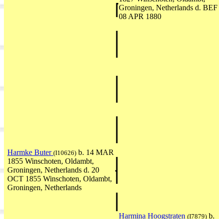
Groningen, Netherlands d. BEF
08 APR 1880
Harmke Buter
b. 14 MAR
(I10626)
1855 Winschoten, Oldambt,
Groningen, Netherlands d. 20
OCT 1855 Winschoten, Oldambt,
Groningen, Netherlands
Harmina Hoogstraten
b.
(I7879)