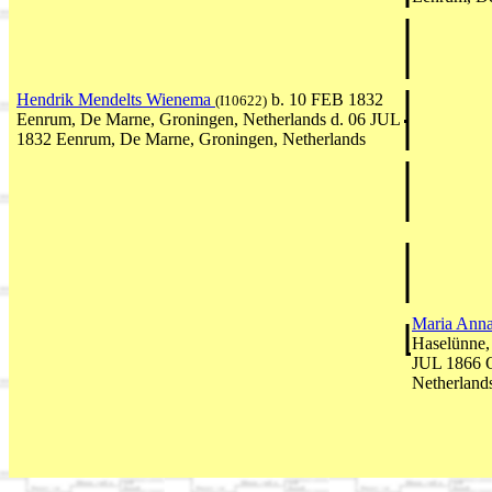
Hendrik Mendelts Wienema
b. 10 FEB 1832
(I10622)
Eenrum, De Marne, Groningen, Netherlands d. 06 JUL
1832 Eenrum, De Marne, Groningen, Netherlands
Maria Anna
Haselünne,
JUL 1866 
Netherland