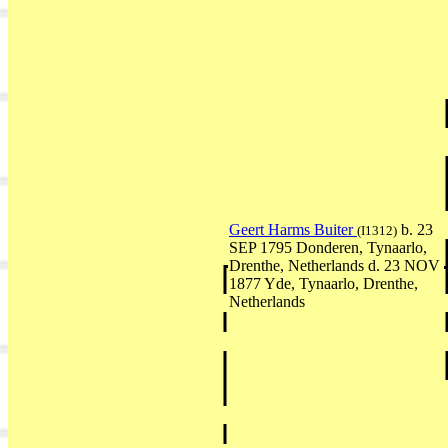
Geert Harms Buiter
b. 23
(I1312)
SEP 1795 Donderen, Tynaarlo,
Drenthe, Netherlands d. 23 NOV
1877 Yde, Tynaarlo, Drenthe,
Netherlands