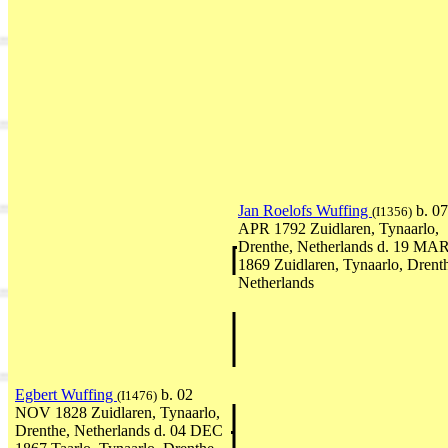
Jan Roelofs Wuffing
b. 07
(I1356)
APR 1792 Zuidlaren, Tynaarlo,
Drenthe, Netherlands d. 19 MA
1869 Zuidlaren, Tynaarlo, Drent
Netherlands
Egbert Wuffing
b. 02
(I1476)
NOV 1828 Zuidlaren, Tynaarlo,
Drenthe, Netherlands d. 04 DEC