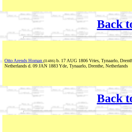
Back t
Otto Arends Homan
b. 17 AUG 1806 Vries, Tynaarlo, Drent
(I1486)
Netherlands d. 09 JAN 1883 Yde, Tynaarlo, Drenthe, Netherlands
Back t