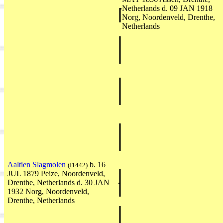
Netherlands d. 09 JAN 1918
Norg, Noordenveld, Drenthe,
Netherlands
Aaltien Slagmolen
b. 16
(I1442)
JUL 1879 Peize, Noordenveld,
Drenthe, Netherlands d. 30 JAN
1932 Norg, Noordenveld,
Drenthe, Netherlands