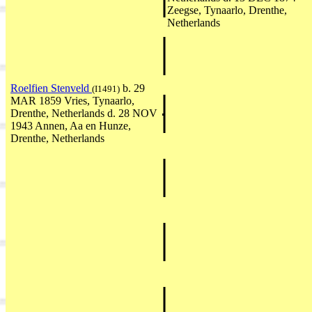
Zeegse, Tynaarlo, Drenthe,
Netherlands
Roelfien Stenveld
b. 29
(I1491)
MAR 1859 Vries, Tynaarlo,
Drenthe, Netherlands d. 28 NOV
1943 Annen, Aa en Hunze,
Drenthe, Netherlands