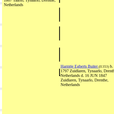
1867 Taarlo, Tynaarlo, Drenthe,
Netherlands
Harmtje Egberts Buiter
b.
(I1353)
1797 Zuidlaren, Tynaarlo, Drent
Netherlands d. 16 JUN 1847
Zuidlaren, Tynaarlo, Drenthe,
Netherlands