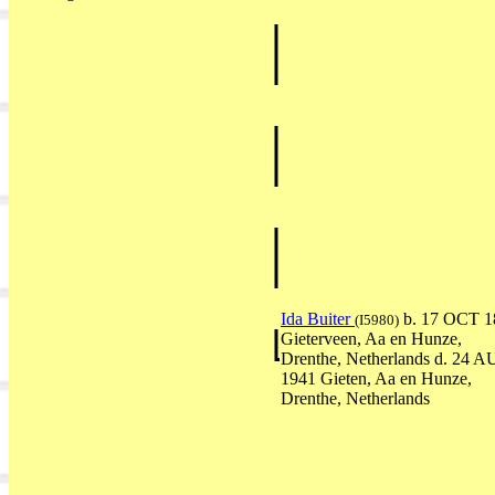
Ida Buiter
b. 17 OCT 1
(I5980)
Gieterveen, Aa en Hunze,
Drenthe, Netherlands d. 24 
1941 Gieten, Aa en Hunze,
Drenthe, Netherlands