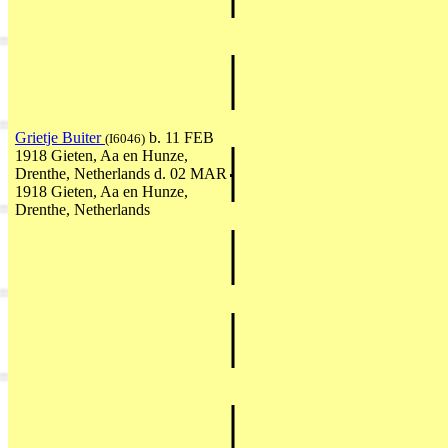
Grietje Buiter
b. 11 FEB
(I6046)
1918 Gieten, Aa en Hunze,
Drenthe, Netherlands d. 02 MAR
1918 Gieten, Aa en Hunze,
Drenthe, Netherlands