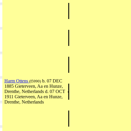
Harm Ottens
b. 07 DEC
(I5990)
1885 Gieterveen, Aa en Hunze,
Drenthe, Netherlands d. 07 OCT
1911 Gieterveen, Aa en Hunze,
Drenthe, Netherlands