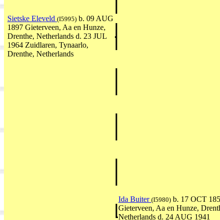
Sietske Eleveld
b. 09 AUG
(I5995)
1897 Gieterveen, Aa en Hunze,
Drenthe, Netherlands d. 23 JUL
1964 Zuidlaren, Tynaarlo,
Drenthe, Netherlands
Ida Buiter
b. 17 OCT 18
(I5980)
Gieterveen, Aa en Hunze, Drent
Netherlands d. 24 AUG 1941