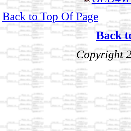
Back to Top Of Page
Back t
Copyright 