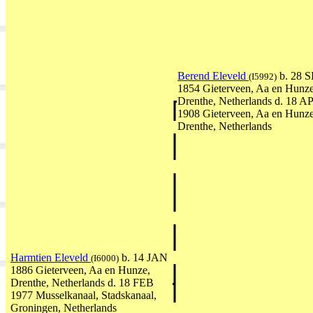
Berend Eleveld
b. 28 
(I5992)
1854 Gieterveen, Aa en Hunze
Drenthe, Netherlands d. 18 A
1908 Gieterveen, Aa en Hunze
Drenthe, Netherlands
Harmtien Eleveld
b. 14 JAN
(I6000)
1886 Gieterveen, Aa en Hunze,
Drenthe, Netherlands d. 18 FEB
1977 Musselkanaal, Stadskanaal,
Groningen, Netherlands