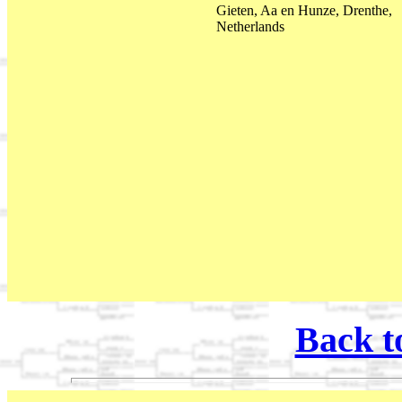
Gieten, Aa en Hunze, Drenthe,
Netherlands
Back t