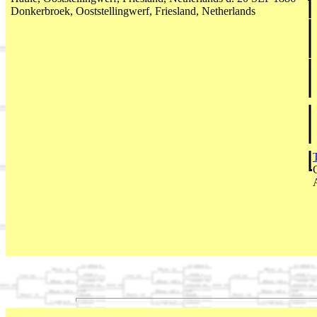
Donkerbroek, Ooststellingwerf, Friesland, Netherlands