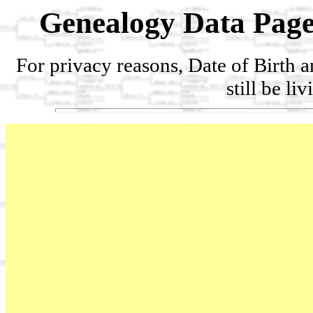
Genealogy Data Page
For privacy reasons, Date of Birth 
still be li