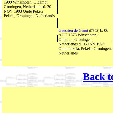
1900 Winschoten, Oldambt,
Groningen, Netherlands d. 20
NOV 1903 Oude Pekela,
Pekela, Groningen, Netherlands
Geessien de Groot
b. 06
(I7893)
AUG 1873 Winschoten,
Oldambt, Groningen,
Netherlands d. 05 JAN 1926
Oude Pekela, Pekela, Groningen,
Netherlands
Back t