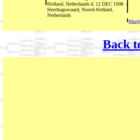
Holland, Netherlands d. 12 DEC 1908
Heerhugowaard, Noord-Holland,
Netherlands
Marij
Back t