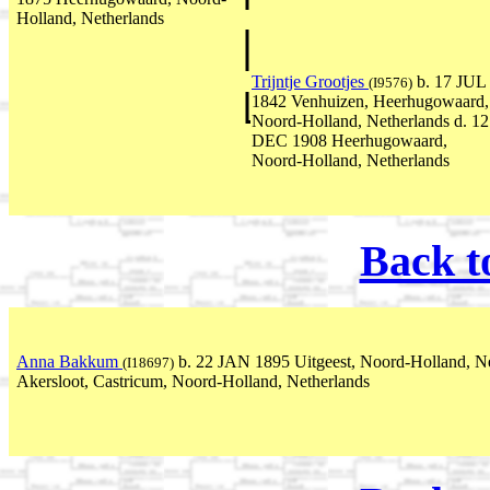
Holland, Netherlands
Trijntje Grootjes
b. 17 JUL
(I9576)
1842 Venhuizen, Heerhugowaard,
Noord-Holland, Netherlands d. 12
DEC 1908 Heerhugowaard,
Noord-Holland, Netherlands
Back t
Anna Bakkum
b. 22 JAN 1895 Uitgeest, Noord-Holland, N
(I18697)
Akersloot, Castricum, Noord-Holland, Netherlands