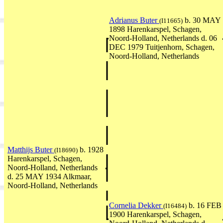
Adrianus Buter
b. 30 MAY
(I11665)
1898 Harenkarspel, Schagen,
Noord-Holland, Netherlands d. 06
DEC 1979 Tuitjenhorn, Schagen,
Noord-Holland, Netherlands
Matthijs Buter
b. 1928
(I18690)
Harenkarspel, Schagen,
Noord-Holland, Netherlands
d. 25 MAY 1934 Alkmaar,
Noord-Holland, Netherlands
Cornelia Dekker
b. 16 FEB
(I16484)
1900 Harenkarspel, Schagen,