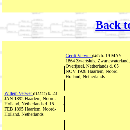
Back t
Gerrit Verwer
b. 19 MAY
(I40)
1864 Zwartsluis, Zwartewaterland,
Overijssel, Netherlands d. 05
NOV 1928 Haarlem, Noord-
Holland, Netherlands
Willem Verwer
b. 23
(I15522)
JAN 1895 Haarlem, Noord-
Holland, Netherlands d. 15
FEB 1895 Haarlem, Noord-
Holland, Netherlands