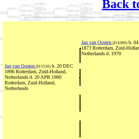
Back t
Jan van Oosten
b. 0
(I14380)
1873 Rotterdam, Zuid-Holla
Netherlands d. 1970
Jan van Oosten
b. 20 DEC
(I15530)
1896 Rotterdam, Zuid-Holland,
Netherlands d. 20 APR 1900
Rotterdam, Zuid-Holland,
Netherlands