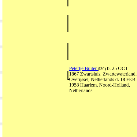
Petertje Buiter
b. 25 OCT
(I39)
1867 Zwartsluis, Zwartewaterland,
Overijssel, Netherlands d. 18 FEB
1958 Haarlem, Noord-Holland,
Netherlands