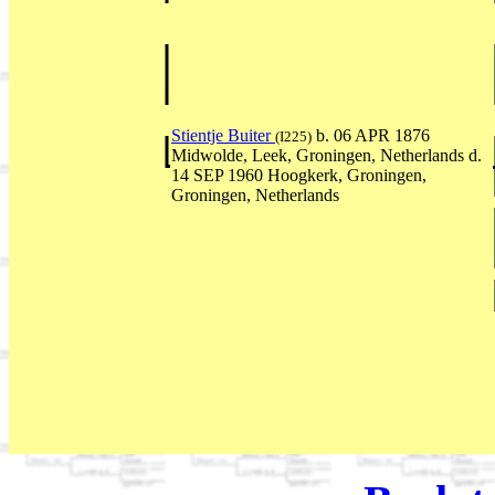
Stientje Buiter
b. 06 APR 1876
(I225)
Midwolde, Leek, Groningen, Netherlands d.
14 SEP 1960 Hoogkerk, Groningen,
Groningen, Netherlands