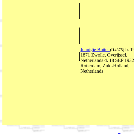
Jennigje Buiter
b. 1
(I14375)
1871 Zwolle, Overijssel,
Netherlands d. 18 SEP 1932
Rotterdam, Zuid-Holland,
Netherlands