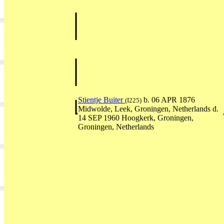
Stientje Buiter
b. 06 APR 1876
(I225)
Midwolde, Leek, Groningen, Netherlands d.
14 SEP 1960 Hoogkerk, Groningen,
Groningen, Netherlands