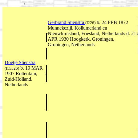
Gerbrand Stienstra
b. 24 FEB 1872
(I226)
Munnekezijl, Kollumerland en
Nieuwkruisland, Friesland, Netherlands d. 21
APR 1930 Hoogkerk, Groningen,
Groningen, Netherlands
Doetje Stienstra
b. 19 MAR
(I15526)
1907 Rotterdam,
Zuid-Holland,
Netherlands